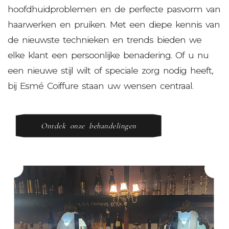
hoofdhuidproblemen en de perfecte pasvorm van
haarwerken en pruiken. Met een diepe kennis van
de nieuwste technieken en trends bieden we
elke klant een persoonlijke benadering. Of u nu
een nieuwe stijl wilt of speciale zorg nodig heeft,
bij Esmé Coiffure staan uw wensen centraal.
Ontdek onze behandelingen