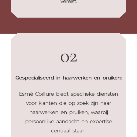
vereist.
02
Gespecialiseerd in haarwerken en pruiken:
Esmé Coiffure biedt specifieke diensten
voor klanten die op zoek zijn naar
haarwerken en pruiken, waarbij
persoonlijke aandacht en expertise
centraal staan.