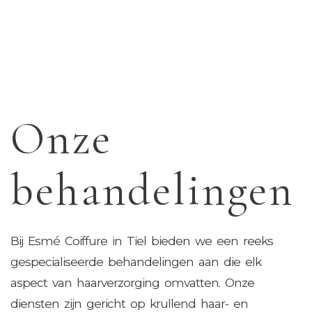
Onze
behandeling­en
Bij Esmé Coiffure in Tiel bieden we een reeks
gespecialiseerde behandelingen aan die elk
aspect van haarverzorging omvatten. Onze
diensten zijn gericht op krullend haar- en