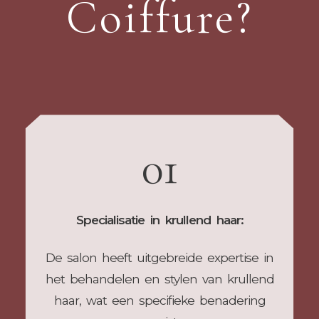
Coiffure?
01
Specialisatie in krullend haar:
De salon heeft uitgebreide expertise in
het behandelen en stylen van krullend
haar, wat een specifieke benadering