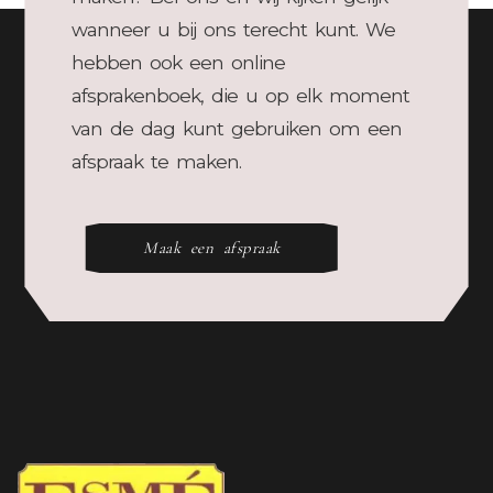
wanneer u bij ons terecht kunt. We
hebben ook een online
afsprakenboek, die u op elk moment
van de dag kunt gebruiken om een
afspraak te maken.
Maak een afspraak