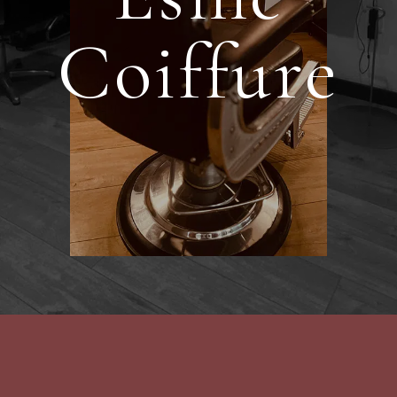
Coiffure