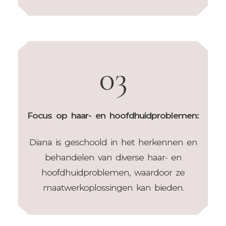
03
Focus op haar- en hoofdhuidproblemen:
Diana is geschoold in het herkennen en
behandelen van diverse haar- en
hoofdhuidproblemen, waardoor ze
maatwerkoplossingen kan bieden.